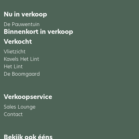
Nu in verkoop
De Pauwentuin
Binnenkort in verkoop
Verkocht
Vlietzicht
Kavels Het Lint
Het Lint
De Boomgaard
Verkoopservice
Sales Lounge
Contact
Bekijk ook ééns