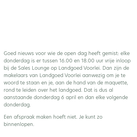
Goed nieuws voor wie de open dag heeft gemist: elke
donderdag is er tussen 16.00 en 18.00 uur vrije inloop
bij de Sales Lounge op Landgoed Voorlei. Dan zijn de
makelaars van Landgoed Voorlei aanwezig om je te
woord te staan en je, aan de hand van de maquette,
rond te leiden over het landgoed. Dat is dus al
aanstaande donderdag 6 april en dan elke volgende
donderdag.
Een afspraak maken hoeft niet. Je kunt zo
binnenlopen.