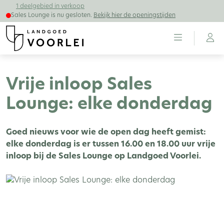
1 deelgebied in verkoop
Sales Lounge is nu gesloten.
Bekijk hier de openingstijden
Vrije inloop Sales
Lounge: elke donderdag
Goed nieuws voor wie de open dag heeft gemist:
elke donderdag is er tussen 16.00 en 18.00 uur vrije
inloop bij de Sales Lounge op Landgoed Voorlei.