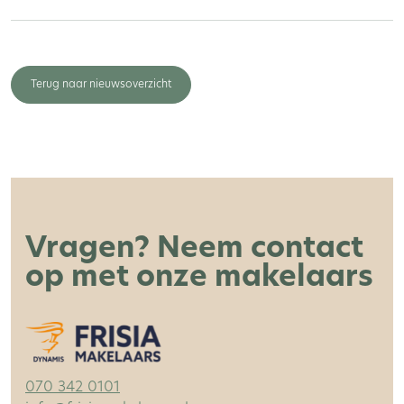
Terug naar nieuwsoverzicht
Vragen? Neem contact
op met onze makelaars
070 342 0101