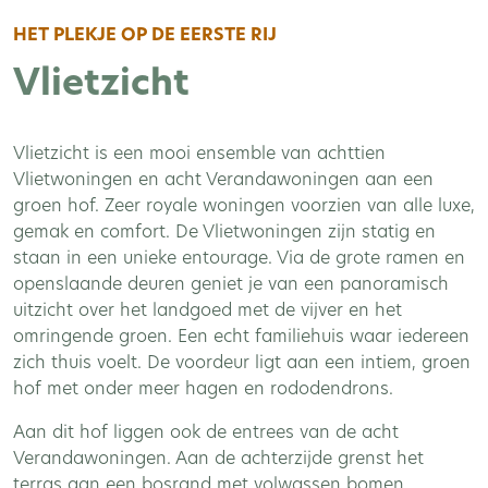
HET PLEKJE OP DE EERSTE RIJ
Vlietzicht
Vlietzicht is een mooi ensemble van achttien
Vlietwoningen en acht Verandawoningen aan een
groen hof. Zeer royale woningen voorzien van alle luxe,
gemak en comfort. De Vlietwoningen zijn statig en
staan in een unieke entourage. Via de grote ramen en
openslaande deuren geniet je van een panoramisch
uitzicht over het landgoed met de vijver en het
omringende groen. Een echt familiehuis waar iedereen
zich thuis voelt. De voordeur ligt aan een intiem, groen
hof met onder meer hagen en rododendrons.
Aan dit hof liggen ook de entrees van de acht
Verandawoningen. Aan de achterzijde grenst het
terras aan een bosrand met volwassen bomen,