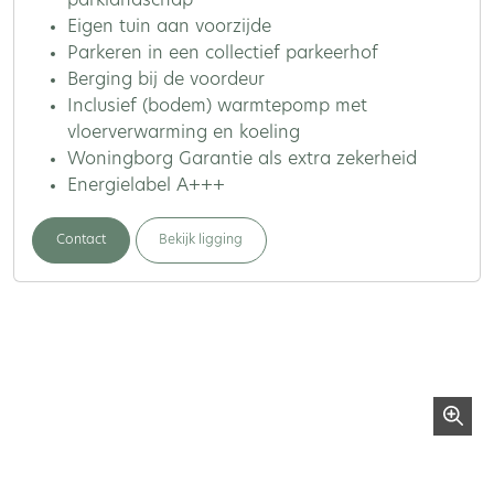
parklandschap
Eigen tuin aan voorzijde
Parkeren in een collectief parkeerhof
Berging bij de voordeur
Inclusief (bodem) warmtepomp met
vloerverwarming en koeling
Woningborg Garantie als extra zekerheid
Energielabel A+++
Contact
Bekijk ligging