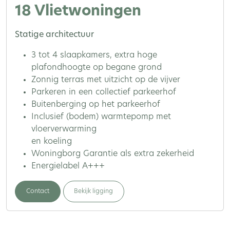
18 Vlietwoningen
Statige architectuur
3 tot 4 slaapkamers, extra hoge
plafondhoogte op begane grond
Zonnig terras met uitzicht op de vijver
Parkeren in een collectief parkeerhof
Buitenberging op het parkeerhof
Inclusief (bodem) warmtepomp met
vloerverwarming
en koeling
Woningborg Garantie als extra zekerheid
Energielabel A+++
Contact
Bekijk ligging