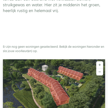
struikgewas en water. Hier zit je middenin het groen,
heerlijk rustig en helemaal vrij.
Er zijn nog geen
woningen
geselecteerd. Bekijk de
woningen
hieronder en
sla jouw voorkeur(en) op.