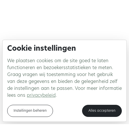
Cookie instellingen
We plaatsen cookies om de site goed te laten
functioneren en bezoekersstatistieken te meten.
Graag vragen wij toestemming voor het gebruik
van deze gegevens en bieden de gelegenheid zelf
de instellingen aan te passen. Voor meer informatie
lees ons
privacybeleid
.
Instellingen beheren
Alles accepteren