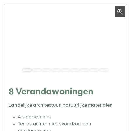
8 Verandawoningen
Landelijke architectuur, natuurlijke materialen
4 slaapkamers
Terras achter met avondzon aan