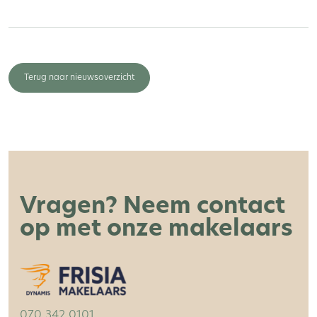
Terug naar nieuwsoverzicht
Vragen? Neem contact
op met onze makelaars
070 342 0101