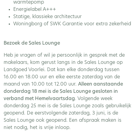
warmtepomp
Energielabel A+++
Statige, klassieke architectuur
Woningborg of SWK Garantie voor extra zekerheid
Bezoek de Sales Lounge
Heb je vragen of wil je persoonlijk in gesprek met de
makelaars, kom gerust langs in de Sales Lounge op
Landgoed Voorlei. Dat kan elke donderdag tussen
16.00 en 18.00 uur en elke eerste zaterdag van de
maand van 10.00 tot 12.00 uur.
Alleen aanstaande
donderdag 18 mei is de Sales Lounge gesloten in
verband met Hemelvaartsdag
. Volgende week
donderdag 25 mei is de Sales Lounge zoals gebruikelijk
geopend. De eerstvolgende zaterdag, 3 juni, is de
Sales Lounge ook geopend. Een afspraak maken is
niet nodig, het is vrije inloop.