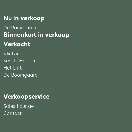
Nu in verkoop
De Pauwentuin
Binnenkort in verkoop
Verkocht
Vlietzicht
Kavels Het Lint
Het Lint
De Boomgaard
Verkoopservice
Sales Lounge
Contact