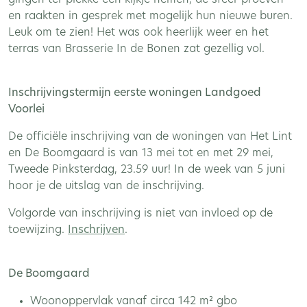
en raakten in gesprek met mogelijk hun nieuwe buren.
Leuk om te zien! Het was ook heerlijk weer en het
terras van Brasserie In de Bonen zat gezellig vol.
Inschrijvingstermijn eerste woningen Landgoed
Voorlei
De officiële inschrijving van de woningen van Het Lint
en De Boomgaard is van 13 mei tot en met 29 mei,
Tweede Pinksterdag, 23.59 uur! In de week van 5 juni
hoor je de uitslag van de inschrijving.
Volgorde van inschrijving is niet van invloed op de
toewijzing.
Inschrijven
.
De Boomgaard
Woonoppervlak vanaf circa 142 m² gbo